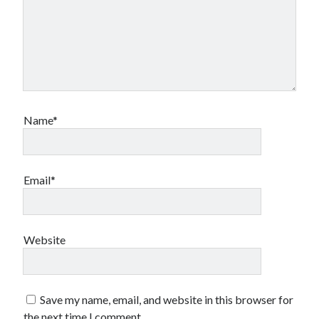
Name*
Email*
Website
Save my name, email, and website in this browser for
the next time I comment.