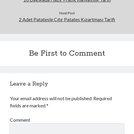
Next Post
2 Adet Patatesle Çıtır Patates Kızartması Tarifi
Be First to Comment
Leave a Reply
Your email address will not be published.
Required
fields are marked
*
Comment