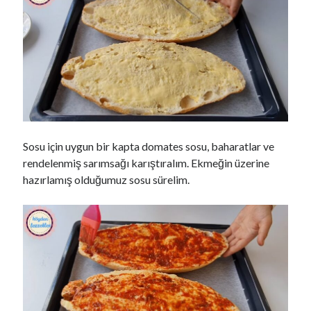
Sosu için uygun bir kapta domates sosu, baharatlar ve
rendelenmiş sarımsağı karıştıralım. Ekmeğin üzerine
hazırlamış olduğumuz sosu sürelim.