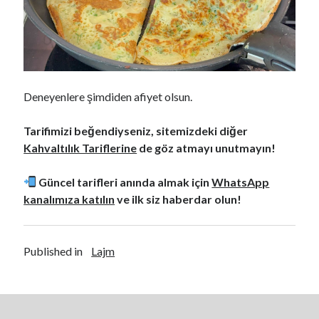
Deneyenlere şimdiden afiyet olsun.
Tarifimizi beğendiyseniz, sitemizdeki diğer
Kahvaltılık Tariflerine
de göz atmayı unutmayın!
Güncel tarifleri anında almak için
WhatsApp
kanalımıza katılın
ve ilk siz haberdar olun!
Published in
Lajm