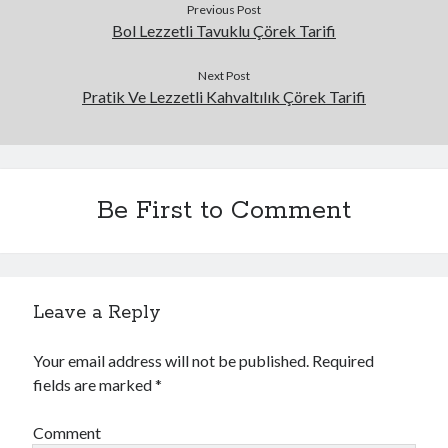
Previous Post
Bol Lezzetli Tavuklu Çörek Tarifi
Next Post
Pratik Ve Lezzetli Kahvaltılık Çörek Tarifi
Be First to Comment
Leave a Reply
Your email address will not be published.
Required
fields are marked
*
Comment