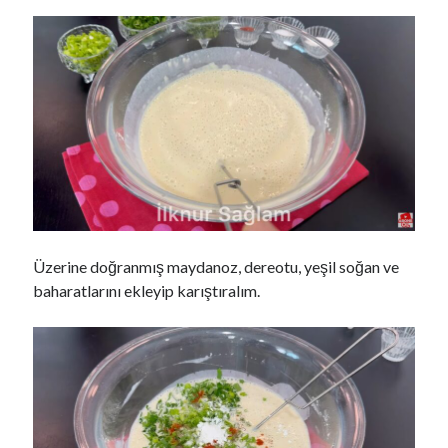
Üzerine doğranmış maydanoz, dereotu, yeşil soğan ve
baharatlarını ekleyip karıştıralım.