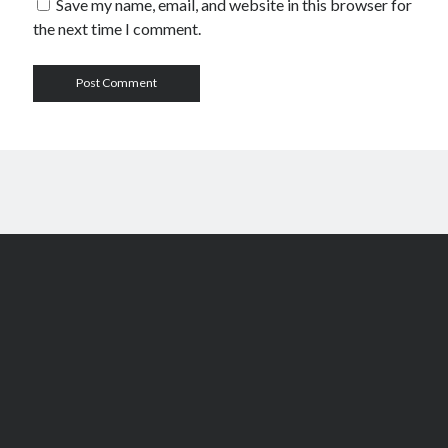
Save my name, email, and website in this browser for
the next time I comment.