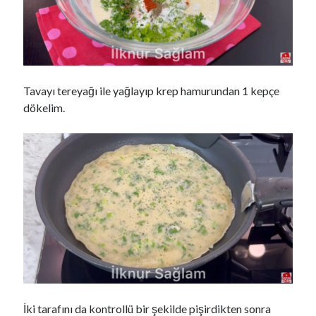
Tavayı tereyağı ile yağlayıp krep hamurundan 1 kepçe
dökelim.
İki tarafını da kontrollü bir şekilde pişirdikten sonra