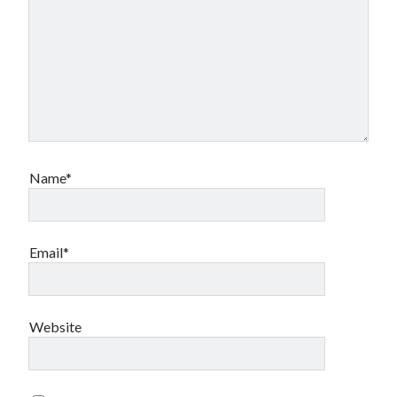
Name*
Email*
Website