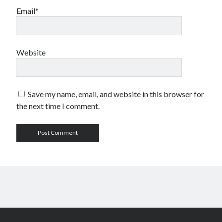
Email*
Website
Save my name, email, and website in this browser for
the next time I comment.