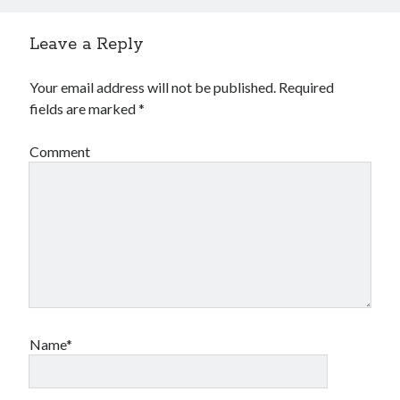
Leave a Reply
Your email address will not be published.
Required
fields are marked
*
Comment
Name*