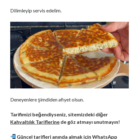
Dilimleyip servis edelim.
Deneyenlere şimdiden afiyet olsun.
Tarifimizi beğendiyseniz, sitemizdeki diğer
Kahvaltılık Tariflerine
de göz atmayı unutmayın!
Güncel tarifleri anında almak için
WhatsApp