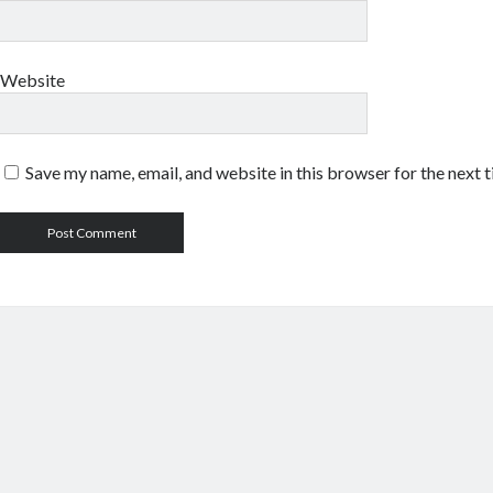
Website
Save my name, email, and website in this browser for the next 