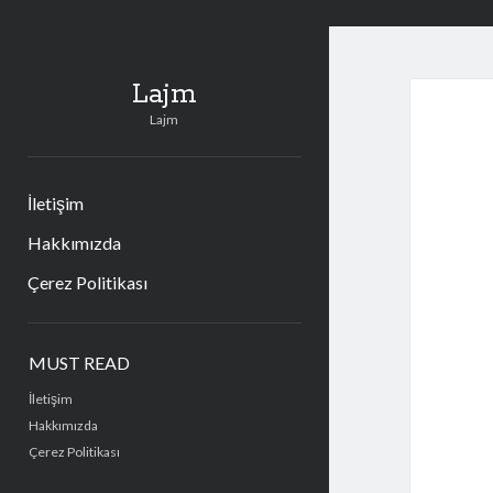
"
Lajm
Lajm
İletişim
Hakkımızda
Çerez Politikası
Sidebar
MUST READ
İletişim
Hakkımızda
Çerez Politikası