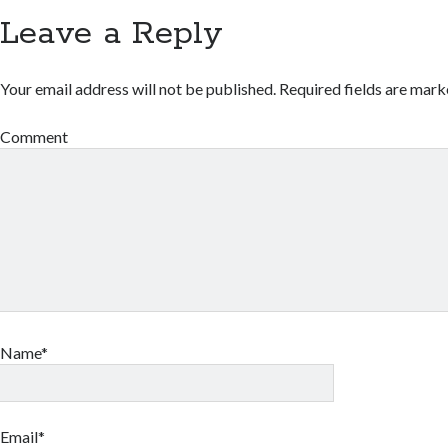
Leave a Reply
Your email address will not be published.
Required fields are mar
Comment
Name*
Email*