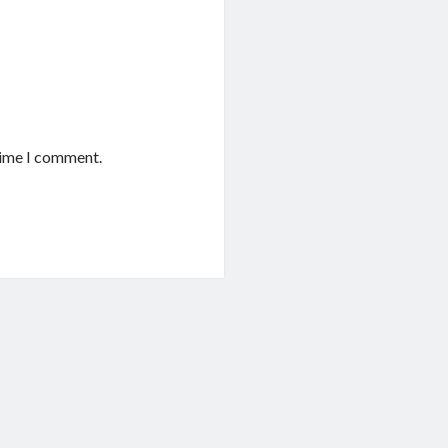
time I comment.